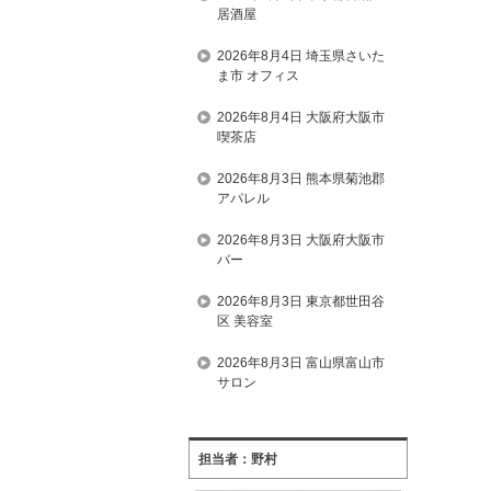
居酒屋
2026年8月4日 埼玉県さいた
ま市 オフィス
2026年8月4日 大阪府大阪市
喫茶店
2026年8月3日 熊本県菊池郡
アパレル
2026年8月3日 大阪府大阪市
バー
2026年8月3日 東京都世田谷
区 美容室
2026年8月3日 富山県富山市
サロン
担当者：野村