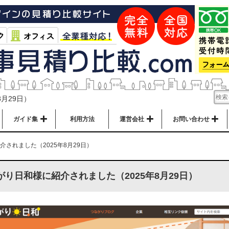
月29日）
ガイド集
利用方法
運営会社
お問い合わせ
されました（2025年8月29日）
がり日和様に紹介されました（2025年8月29日）