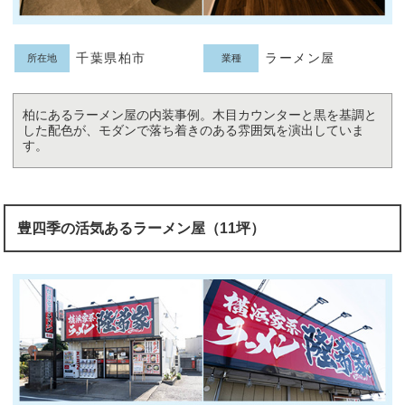
千葉県柏市
ラーメン屋
所在地
業種
柏にあるラーメン屋の内装事例。木目カウンターと黒を基調と
した配色が、モダンで落ち着きのある雰囲気を演出していま
す。
豊四季の活気あるラーメン屋（11坪）