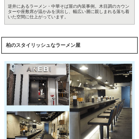
逆井にあるラーメン・中華そば屋の内装事例。木目調のカウン
ターや座敷席が温かみを演出し、幅広い層に親しまれる落ち着
いた空間に仕上がっています。
柏のスタイリッシュなラーメン屋