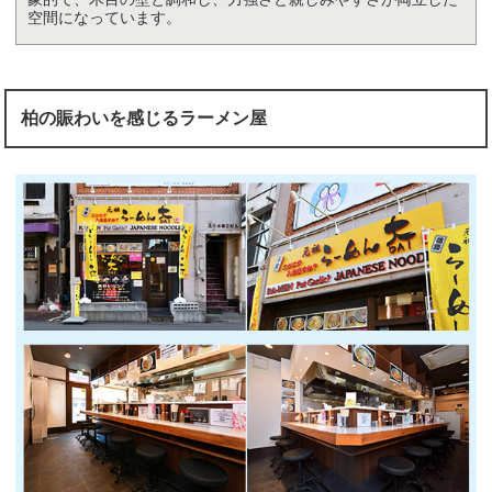
空間になっています。
柏の賑わいを感じるラーメン屋