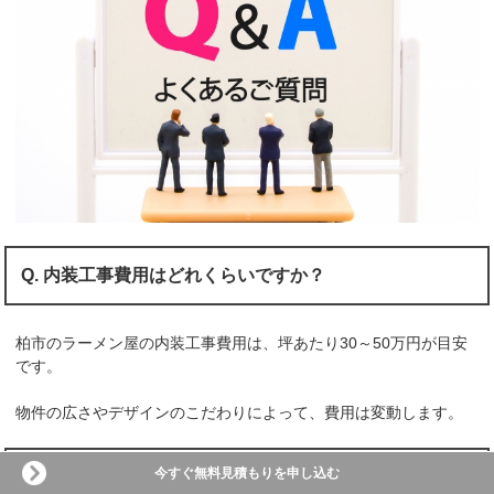
Q. 内装工事費用はどれくらいですか？
柏市のラーメン屋の内装工事費用は、坪あたり30～50万円が目安
です。
物件の広さやデザインのこだわりによって、費用は変動します。
今すぐ無料見積もりを申し込む
Q. 居抜き物件でも対応可能ですか？