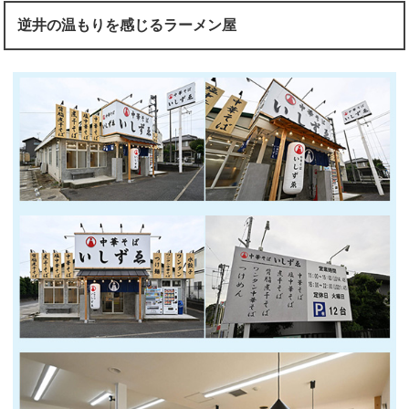
逆井の温もりを感じるラーメン屋