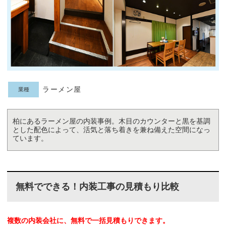
ラーメン屋
業種
柏にあるラーメン屋の内装事例。木目のカウンターと黒を基調
とした配色によって、活気と落ち着きを兼ね備えた空間になっ
ています。
無料でできる！内装工事の見積もり比較
複数の内装会社に、無料で一括見積もりできます。