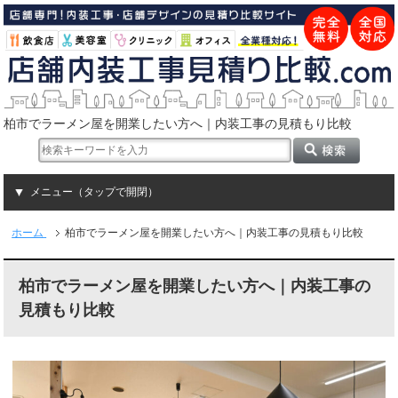
柏市でラーメン屋を開業したい方へ｜内装工事の見積もり比較
メニュー（タップで開閉）
ホーム
柏市でラーメン屋を開業したい方へ｜内装工事の見積もり比較
柏市でラーメン屋を開業したい方へ｜内装工事の
見積もり比較