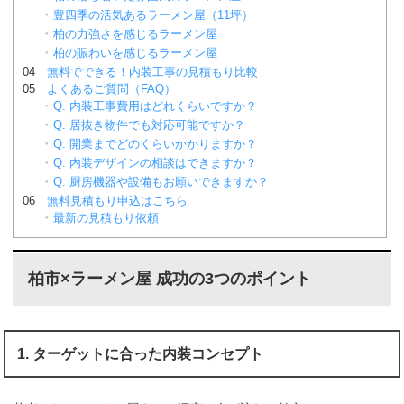
豊四季の活気あるラーメン屋（11坪）
柏の力強さを感じるラーメン屋
柏の賑わいを感じるラーメン屋
無料でできる！内装工事の見積もり比較
よくあるご質問（FAQ）
Q. 内装工事費用はどれくらいですか？
Q. 居抜き物件でも対応可能ですか？
Q. 開業までどのくらいかかりますか？
Q. 内装デザインの相談はできますか？
Q. 厨房機器や設備もお願いできますか？
無料見積もり申込はこちら
最新の見積もり依頼
柏市×ラーメン屋 成功の3つのポイント
1. ターゲットに合った内装コンセプト