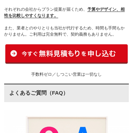
それぞれの会社からプラン提案が届くため、
予算やデザイン、相
性を比較しやすくなります。
また、業者とのやりとりも当社が代行するため、時間も手間もか
かりません。ご利用は完全無料で、契約義務もありません。
手数料ゼロ／しつこい営業は一切なし
よくあるご質問（FAQ）