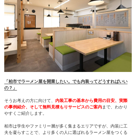
「柏市でラーメン屋を開業したい。でも内装ってどうすればいい
の？」
そうお考えの方に向けて、
内装工事の基本から費用の目安、実際
の事例紹介、そして無料見積もりサービスのご案内
まで、わかり
やすくご紹介します。
柏市は学生やファミリー層が多く集まるエリアですが、内装に工
夫を凝らすことで、より多くの人に選ばれるラーメン屋をつくる