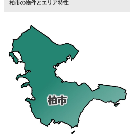
柏市の物件とエリア特性