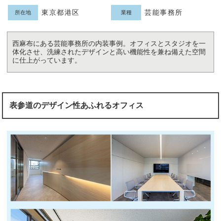
東京都港区
芸能事務所
所在地
業種
西麻布にある芸能事務所の内装事例。オフィスとスタジオを一
体化させ、洗練されたデザインと高い機能性を兼ね備えた空間
に仕上がっています。
表参道のデザイン性あふれるオフィス