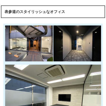
表参道のスタイリッシュなオフィス