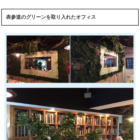
表参道のグリーンを取り入れたオフィス