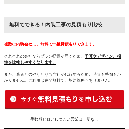
無料でできる！内装工事の見積もり比較
複数の内装会社に、無料で一括見積もりできます。
それぞれの会社からプラン提案が届くため、
予算やデザイン、相
性を比較しやすくなります。
また、業者とのやりとりも当社が代行するため、時間も手間もか
かりません。ご利用は完全無料で、契約義務もありません。
手数料ゼロ／しつこい営業は一切なし