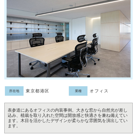
東京都港区
オフィス
所在地
業種
表参道にあるオフィスの内装事例。大きな窓から自然光が差し
込み、植栽を取り入れた空間は開放感と快適さを兼ね備えてい
ます。木目を活かしたデザインが柔らかな雰囲気を演出してい
ます。