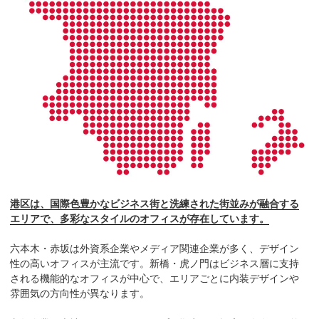
港区は、国際色豊かなビジネス街と洗練された街並みが融合する
エリアで、多彩なスタイルのオフィスが存在しています。
六本木・赤坂は外資系企業やメディア関連企業が多く、デザイン
性の高いオフィスが主流です。新橋・虎ノ門はビジネス層に支持
される機能的なオフィスが中心で、エリアごとに内装デザインや
雰囲気の方向性が異なります。