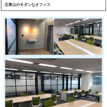
北青山のモダンなオフィス