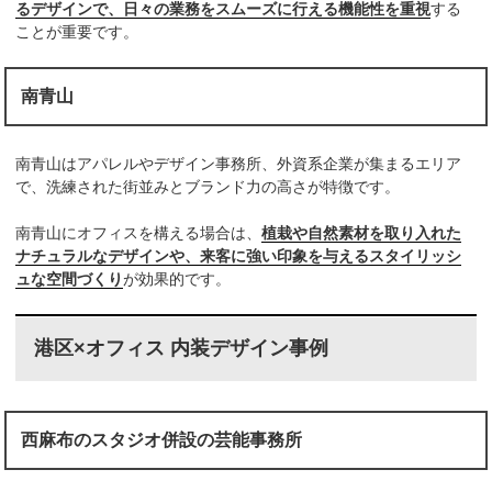
るデザインで、日々の業務をスムーズに行える機能性を重視
する
ことが重要です。
南青山
南青山はアパレルやデザイン事務所、外資系企業が集まるエリア
で、洗練された街並みとブランド力の高さが特徴です。
南青山にオフィスを構える場合は、
植栽や自然素材を取り入れた
ナチュラルなデザインや、来客に強い印象を与えるスタイリッシ
ュな空間づくり
が効果的です。
港区×オフィス 内装デザイン事例
西麻布のスタジオ併設の芸能事務所