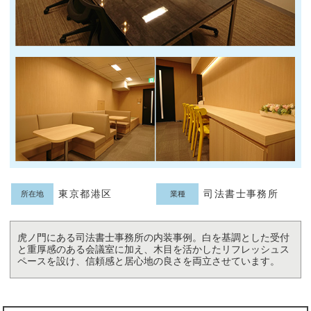
東京都港区
司法書士事務所
所在地
業種
虎ノ門にある司法書士事務所の内装事例。白を基調とした受付
と重厚感のある会議室に加え、木目を活かしたリフレッシュス
ペースを設け、信頼感と居心地の良さを両立させています。