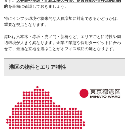
ます。
天井高や空調・配線工事の可否、耐震性能や管理規約の制
約
を事前に確認しておきましょう。
特にインフラ環境や将来的な人員増加に対応できるかどうかは、
重要な視点となります。
港区は六本木・赤坂・虎ノ門・新橋など、エリアごとに特性や周
辺環境が大きく異なります。企業の業態や採用ターゲットに合わ
せて、最適な立地を選ぶことがオフィス成功の鍵となります。
港区の物件とエリア特性