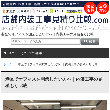
港区でオフィスを開業したい方へ｜内装工事の見積もり比較
メニュー（タップで開閉）
ホーム
港区でオフィスを開業したい方へ｜内装工事の見積もり比較
港区でオフィスを開業したい方へ｜内装工事の見
積もり比較