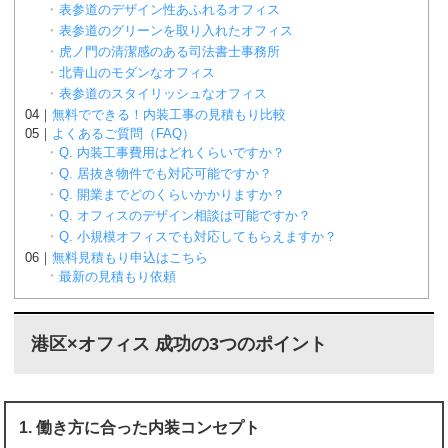
表参道のデザイン性あふれるオフィス
表参道のグリーンを取り入れたオフィス
虎ノ門の清潔感のある司法書士事務所
北青山のモダンなオフィス
表参道のスタイリッシュなオフィス
無料でできる！内装工事の見積もり比較
よくあるご質問（FAQ）
Q. 内装工事費用はどれくらいですか？
Q. 居抜き物件でも対応可能ですか？
Q. 開業までどのくらいかかりますか？
Q. オフィスのデザイン相談は可能ですか？
Q. 小規模オフィスでも対応してもらえますか？
無料見積もり申込はこちら
最新の見積もり依頼
港区×オフィス 成功の3つのポイント
1. 働き方に合った内装コンセプト