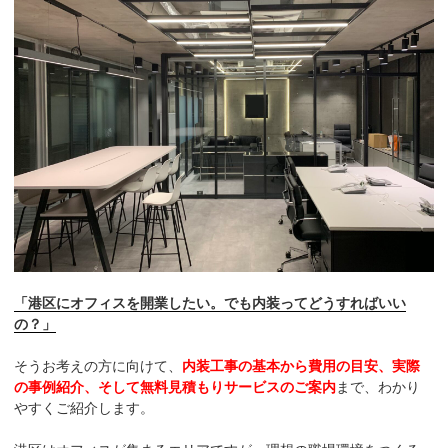
「港区にオフィスを開業したい。でも内装ってどうすればいい
の？」
そうお考えの方に向けて、
内装工事の基本から費用の目安、実際
の事例紹介、そして無料見積もりサービスのご案内
まで、わかり
やすくご紹介します。