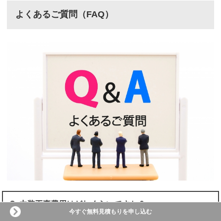
よくあるご質問（FAQ）
Q. 内装工事費用はどれくらいですか？
今すぐ無料見積もりを申し込む