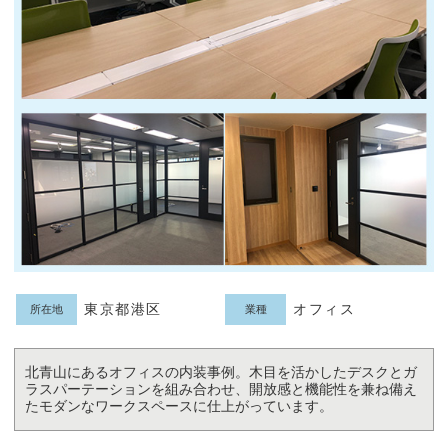
東京都港区
オフィス
所在地
業種
北青山にあるオフィスの内装事例。木目を活かしたデスクとガ
ラスパーテーションを組み合わせ、開放感と機能性を兼ね備え
たモダンなワークスペースに仕上がっています。