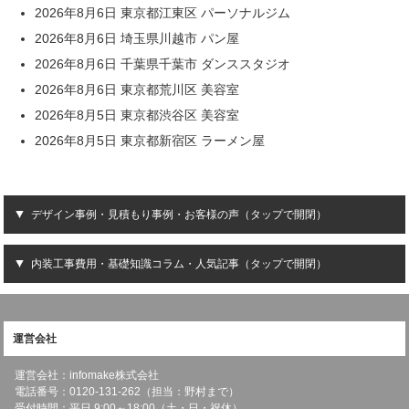
2026年8月6日 東京都江東区 パーソナルジム
2026年8月6日 埼玉県川越市 パン屋
2026年8月6日 千葉県千葉市 ダンススタジオ
2026年8月6日 東京都荒川区 美容室
2026年8月5日 東京都渋谷区 美容室
2026年8月5日 東京都新宿区 ラーメン屋
デザイン事例・見積もり事例・お客様の声（タップで開閉）
内装工事費用・基礎知識コラム・人気記事（タップで開閉）
運営会社
運営会社：infomake株式会社
電話番号：0120-131-262（担当：野村まで）
受付時間：平日 9:00～18:00（土・日・祝休）