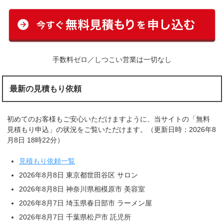
手数料ゼロ／しつこい営業は一切なし
最新の見積もり依頼
初めてのお客様もご安心いただけますように、当サイトの「無料
見積もり申込」の状況をご覧いただけます。（更新日時：2026年8
月8日 18時22分）
見積もり依頼一覧
2026年8月8日 東京都世田谷区 サロン
2026年8月8日 神奈川県相模原市 美容室
2026年8月7日 埼玉県春日部市 ラーメン屋
2026年8月7日 千葉県松戸市 託児所