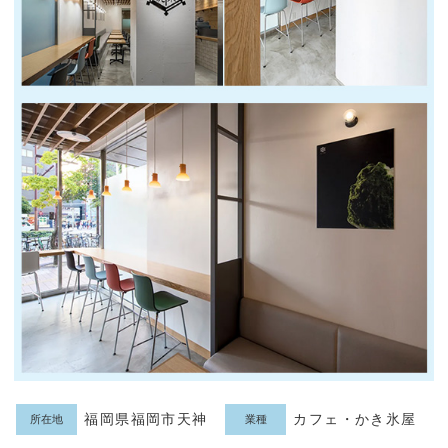
福岡県福岡市天神
カフェ・かき氷屋
所在地
業種