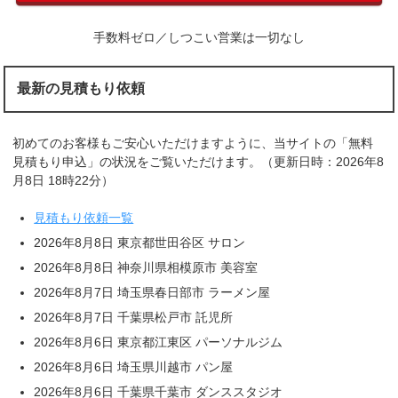
手数料ゼロ／しつこい営業は一切なし
最新の見積もり依頼
初めてのお客様もご安心いただけますように、当サイトの「無料
見積もり申込」の状況をご覧いただけます。（更新日時：2026年8
月8日 18時22分）
見積もり依頼一覧
2026年8月8日 東京都世田谷区 サロン
2026年8月8日 神奈川県相模原市 美容室
2026年8月7日 埼玉県春日部市 ラーメン屋
2026年8月7日 千葉県松戸市 託児所
2026年8月6日 東京都江東区 パーソナルジム
2026年8月6日 埼玉県川越市 パン屋
2026年8月6日 千葉県千葉市 ダンススタジオ