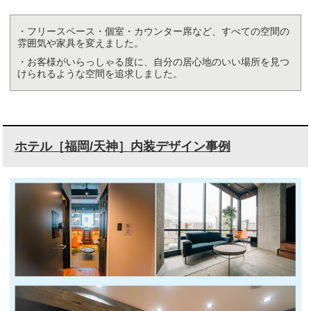
・フリースペース・個室・カウンター席など、すべての空間の
雰囲気や家具を変えました。
・お客様がいらっしゃる度に、自分の居心地のいい場所を見つ
けられるような空間を追求しました。
ホテル［福岡/天神］内装デザイン事例