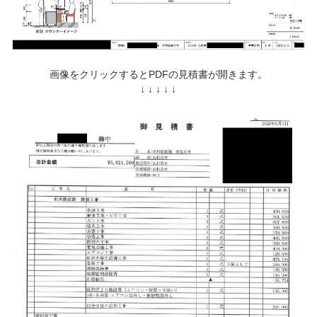
画像をクリックするとPDFの見積書が開きます。
↓ ↓ ↓ ↓ ↓