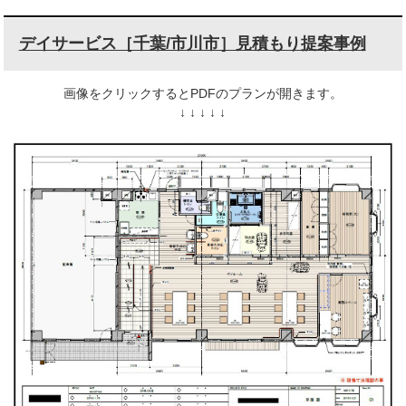
デイサービス［千葉/市川市］見積もり提案事例
画像をクリックするとPDFのプランが開きます。
↓ ↓ ↓ ↓ ↓