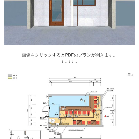
画像をクリックするとPDFのプランが開きます。
↓ ↓ ↓ ↓ ↓