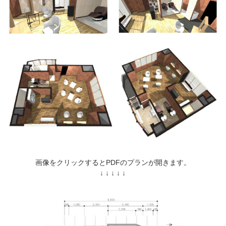
画像をクリックするとPDFのプランが開きます。
↓ ↓ ↓ ↓ ↓