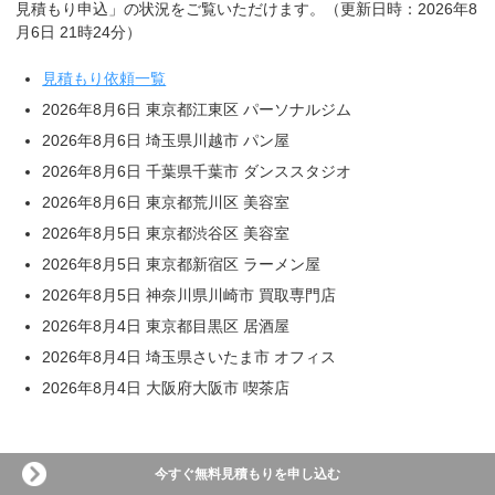
見積もり申込」の状況をご覧いただけます。（更新日時：2026年8
月6日 21時24分）
見積もり依頼一覧
2026年8月6日 東京都江東区 パーソナルジム
2026年8月6日 埼玉県川越市 パン屋
2026年8月6日 千葉県千葉市 ダンススタジオ
2026年8月6日 東京都荒川区 美容室
2026年8月5日 東京都渋谷区 美容室
2026年8月5日 東京都新宿区 ラーメン屋
2026年8月5日 神奈川県川崎市 買取専門店
2026年8月4日 東京都目黒区 居酒屋
2026年8月4日 埼玉県さいたま市 オフィス
2026年8月4日 大阪府大阪市 喫茶店
今すぐ無料見積もりを申し込む
デザイン事例・見積もり事例・お客様の声（タップで開閉）