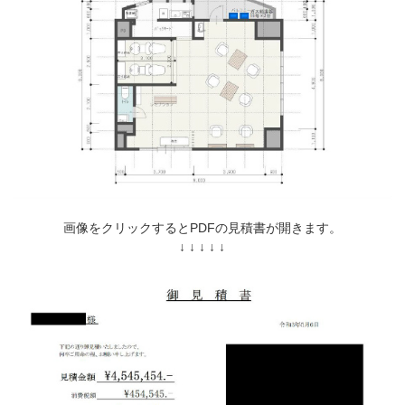
画像をクリックするとPDFの見積書が開きます。
↓ ↓ ↓ ↓ ↓