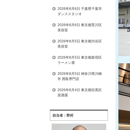
2026年8月6日 千葉県千葉市
ダンススタジオ
2026年8月6日 東京都荒川区
美容室
2026年8月5日 東京都渋谷区
美容室
2026年8月5日 東京都新宿区
ラーメン屋
2026年8月5日 神奈川県川崎
市 買取専門店
2026年8月4日 東京都目黒区
居酒屋
担当者：野村