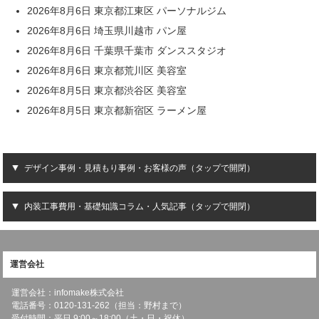
2026年8月6日 東京都江東区 パーソナルジム
2026年8月6日 埼玉県川越市 パン屋
2026年8月6日 千葉県千葉市 ダンススタジオ
2026年8月6日 東京都荒川区 美容室
2026年8月5日 東京都渋谷区 美容室
2026年8月5日 東京都新宿区 ラーメン屋
デザイン事例・見積もり事例・お客様の声（タップで開閉）
内装工事費用・基礎知識コラム・人気記事（タップで開閉）
運営会社
運営会社：infomake株式会社
電話番号：0120-131-262（担当：野村まで）
受付時間：平日 9:00～18:00（土・日・祝休）