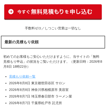
手数料ゼロ／しつこい営業は一切なし
最新の見積もり依頼
初めてのお客様もご安心いただけますように、当サイトの「無料
見積もり申込」の状況をご覧いただけます。（更新日時：2026年8
月8日 18時22分）
見積もり依頼一覧
2026年8月8日 東京都世田谷区 サロン
2026年8月8日 神奈川県相模原市 美容室
2026年8月7日 埼玉県春日部市 ラーメン屋
2026年8月7日 千葉県松戸市 託児所