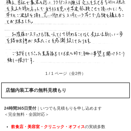
1 / 1 ページ（全2件）
店舗内装工事の無料見積もり
24時間365日受付
｜いつでも見積もりを申し込めます
＜完全無料・全国対応＞
飲食店・美容室・クリニック・オフィス
の実績多数