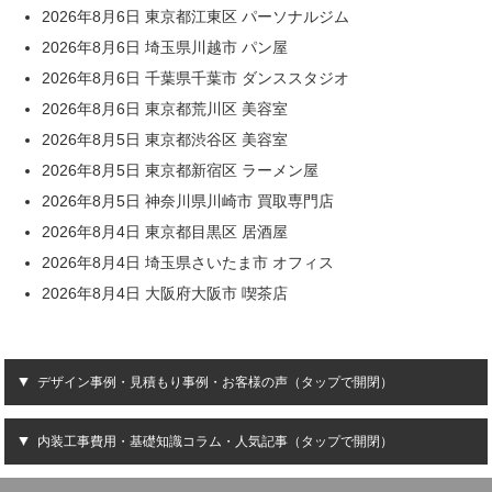
2026年8月6日 東京都江東区 パーソナルジム
2026年8月6日 埼玉県川越市 パン屋
2026年8月6日 千葉県千葉市 ダンススタジオ
2026年8月6日 東京都荒川区 美容室
2026年8月5日 東京都渋谷区 美容室
2026年8月5日 東京都新宿区 ラーメン屋
2026年8月5日 神奈川県川崎市 買取専門店
2026年8月4日 東京都目黒区 居酒屋
2026年8月4日 埼玉県さいたま市 オフィス
2026年8月4日 大阪府大阪市 喫茶店
デザイン事例・見積もり事例・お客様の声（タップで開閉）
内装工事費用・基礎知識コラム・人気記事（タップで開閉）