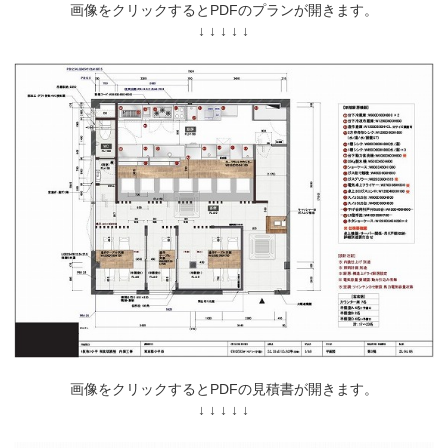
画像をクリックするとPDFのプランが開きます。
↓ ↓ ↓ ↓ ↓
画像をクリックするとPDFの見積書が開きます。
↓ ↓ ↓ ↓ ↓