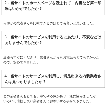
2．当サイトのホームページを読まれて、内容など第一印
象はいかがでしたか？
何件かの業者さんを比較できるのはとても良いと思いました。
3．当サイトのサービスを利用するにあたり、不安などは
ありませんでしたか？
連絡もすぐにくださり、業者さんからもお電話もとても早かった
ので、安心できました。
4．当サイトのサービスを利用し、満足出来る内装業者さ
んは見つかりましたか？
どの業者さんもとても丁寧でやる気があり、逆に悩みましたが、
いろいろ比較し良い業者さんにお願いする事ができました。