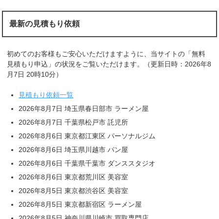
最新の見積もり依頼
初めてのお客様もご安心いただけますように、当サイトの「無料
見積もり申込」の状況をご覧いただけます。（更新日時：2026年8
月7日 20時10分）
見積もり依頼一覧
2026年8月7日 埼玉県春日部市 ラーメン屋
2026年8月7日 千葉県松戸市 託児所
2026年8月6日 東京都江東区 パーソナルジム
2026年8月6日 埼玉県川越市 パン屋
2026年8月6日 千葉県千葉市 ダンススタジオ
2026年8月6日 東京都荒川区 美容室
2026年8月5日 東京都渋谷区 美容室
2026年8月5日 東京都新宿区 ラーメン屋
2026年8月5日 神奈川県川崎市 買取専門店