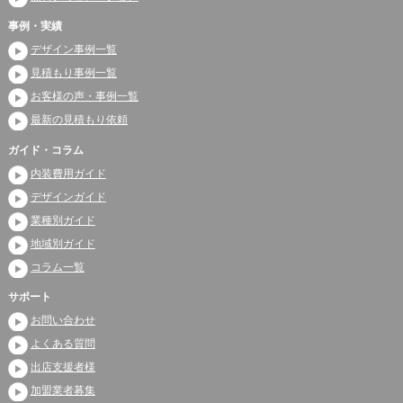
事例・実績
デザイン事例一覧
見積もり事例一覧
お客様の声・事例一覧
最新の見積もり依頼
ガイド・コラム
内装費用ガイド
デザインガイド
業種別ガイド
地域別ガイド
コラム一覧
サポート
お問い合わせ
よくある質問
出店支援者様
加盟業者募集