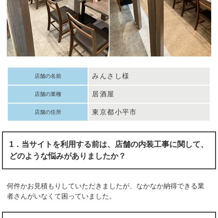
みんさし様
店舗の名前
居酒屋
店舗の業種
東京都小平市
店舗の住所
1．当サイトを利用する前は、店舗の内装工事に関して、
どのような悩みがありましたか？
何件かお見積もりしていただきましたが、なかなか納得できる業
者さんがいなくて困っていました。