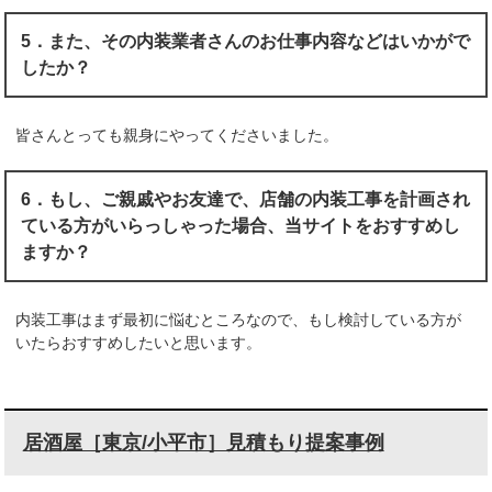
5．また、その内装業者さんのお仕事内容などはいかがで
したか？
皆さんとっても親身にやってくださいました。
6．もし、ご親戚やお友達で、店舗の内装工事を計画され
ている方がいらっしゃった場合、当サイトをおすすめし
ますか？
内装工事はまず最初に悩むところなので、もし検討している方が
いたらおすすめしたいと思います。
居酒屋［東京/小平市］見積もり提案事例