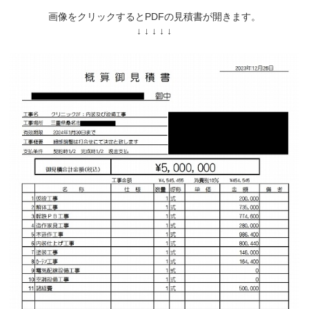
画像をクリックするとPDFの見積書が開きます。
↓ ↓ ↓ ↓ ↓