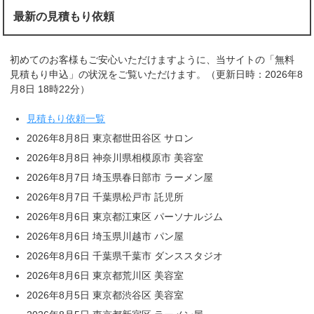
最新の見積もり依頼
初めてのお客様もご安心いただけますように、当サイトの「無料
見積もり申込」の状況をご覧いただけます。（更新日時：2026年8
月8日 18時22分）
見積もり依頼一覧
2026年8月8日 東京都世田谷区 サロン
2026年8月8日 神奈川県相模原市 美容室
2026年8月7日 埼玉県春日部市 ラーメン屋
2026年8月7日 千葉県松戸市 託児所
2026年8月6日 東京都江東区 パーソナルジム
2026年8月6日 埼玉県川越市 パン屋
2026年8月6日 千葉県千葉市 ダンススタジオ
2026年8月6日 東京都荒川区 美容室
2026年8月5日 東京都渋谷区 美容室