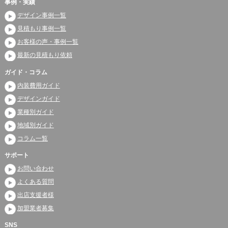
事例・実績
デザイン事例一覧
見積もり事例一覧
お客様の声・事例一覧
最新の見積もり依頼
ガイド・コラム
内装費用ガイド
デザインガイド
業種別ガイド
地域別ガイド
コラム一覧
サポート
お問い合わせ
よくある質問
出店支援者様
加盟業者募集
SNS