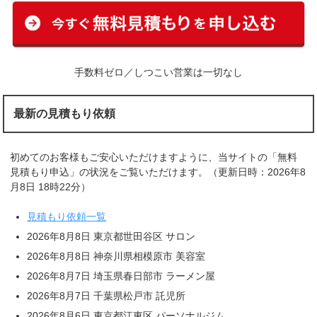
手数料ゼロ／しつこい営業は一切なし
最新の見積もり依頼
初めてのお客様もご安心いただけますように、当サイトの「無料
見積もり申込」の状況をご覧いただけます。（更新日時：2026年8
月8日 18時22分）
見積もり依頼一覧
2026年8月8日 東京都世田谷区 サロン
2026年8月8日 神奈川県相模原市 美容室
2026年8月7日 埼玉県春日部市 ラーメン屋
2026年8月7日 千葉県松戸市 託児所
2026年8月6日 東京都江東区 パーソナルジム