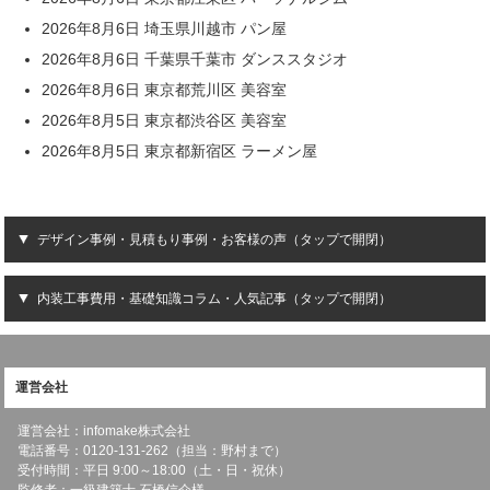
2026年8月6日 埼玉県川越市 パン屋
2026年8月6日 千葉県千葉市 ダンススタジオ
2026年8月6日 東京都荒川区 美容室
2026年8月5日 東京都渋谷区 美容室
2026年8月5日 東京都新宿区 ラーメン屋
デザイン事例・見積もり事例・お客様の声（タップで開閉）
内装工事費用・基礎知識コラム・人気記事（タップで開閉）
運営会社
運営会社：infomake株式会社
電話番号：0120-131-262（担当：野村まで）
受付時間：平日 9:00～18:00（土・日・祝休）