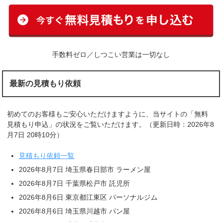
手数料ゼロ／しつこい営業は一切なし
最新の見積もり依頼
初めてのお客様もご安心いただけますように、当サイトの「無料
見積もり申込」の状況をご覧いただけます。（更新日時：2026年8
月7日 20時10分）
見積もり依頼一覧
2026年8月7日 埼玉県春日部市 ラーメン屋
2026年8月7日 千葉県松戸市 託児所
2026年8月6日 東京都江東区 パーソナルジム
2026年8月6日 埼玉県川越市 パン屋