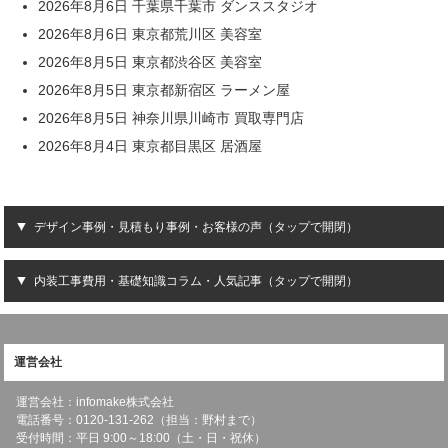
2026年8月6日 千葉県千葉市 ダンススタジオ
2026年8月6日 東京都荒川区 美容室
2026年8月5日 東京都渋谷区 美容室
2026年8月5日 東京都新宿区 ラーメン屋
2026年8月5日 神奈川県川崎市 買取専門店
2026年8月4日 東京都目黒区 居酒屋
デザイン事例・見積もり事例・お客様の声（タップで開閉）
内装工事費用・基礎知識コラム・人気記事（タップで開閉）
運営会社
運営会社：infomake株式会社
電話番号：0120-131-262（担当：野村まで）
受付時間：平日 9:00～18:00（土・日・祝休）