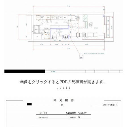
画像をクリックするとPDFの見積書が開きます。
↓ ↓ ↓ ↓ ↓