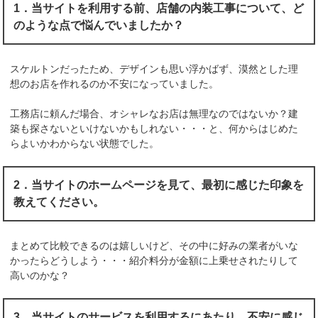
1．当サイトを利用する前、店舗の内装工事について、ど
のような点で悩んでいましたか？
スケルトンだったため、デザインも思い浮かばず、漠然とした理
想のお店を作れるのか不安になっていました。
工務店に頼んだ場合、オシャレなお店は無理なのではないか？建
築も探さないといけないかもしれない・・・と、何からはじめた
らよいかわからない状態でした。
2．当サイトのホームページを見て、最初に感じた印象を
教えてください。
まとめて比較できるのは嬉しいけど、その中に好みの業者がいな
かったらどうしよう・・・紹介料分が金額に上乗せされたりして
高いのかな？
3．当サイトのサービスを利用するにあたり、不安に感じ