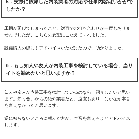
5．実際に依頼した内装業者の対応や仕事内容はいかがで
したか？
工期が延びてしまったこと、対直での打ち合わせが一度もありま
せんでしたが、こちらの要望にこたえてくれました。
設備購入の際にもアドバイスいただけたので、助かりました。
6．もし知人や友人が内装工事を検討している場合、当サ
イトを勧めたいと思いますか？
知人や友人が内装工事を検討しているのなら、紹介したいと思い
ます。知り合いからの紹介業者だと、遠慮もあり、なかなか本音
を言えなかったと思います。
逆に知らないところに頼んだ方が、本音を言えるよとアドバイス
します。