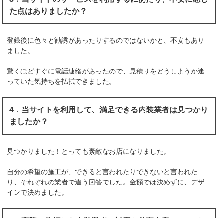
た点はありましたか？
登録後に色々と勧誘があったりするのではないかと、不安もあり
ました。
驚くほどすぐに電話連絡があったので、見積りをどうしようか迷
っていた気持ちを払拭できました。
4．当サイトを利用して、満足できる内装業者は見つかり
ましたか？
見つかりました！とっても素敵なお店になりました。
自分の希望の施工が、できると言われたりできないと言われた
り、それぞれの業者で違う回答でした。金額では決めずに、デザ
インで決めました。