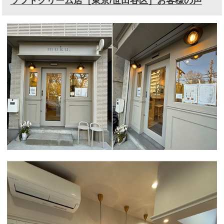
ソフトクリーム店［東京/世田谷区］お客様の声