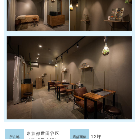
東京都世田谷区
12坪
所在地
店舗面積