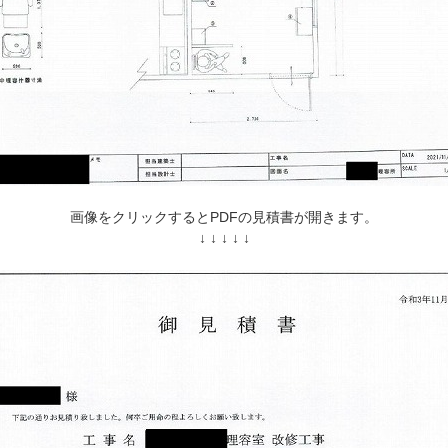
画像をクリックするとPDFの見積書が開きます。
↓ ↓ ↓ ↓ ↓