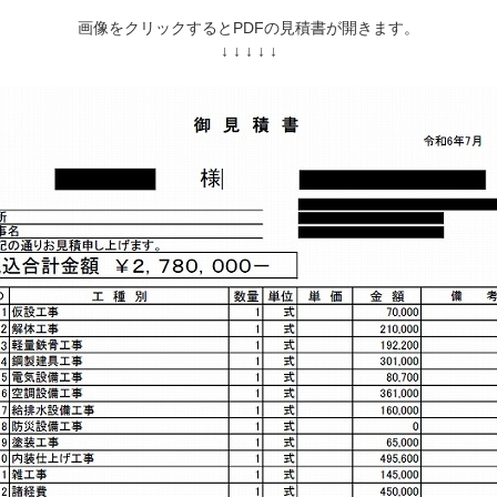
画像をクリックするとPDFの見積書が開きます。
↓ ↓ ↓ ↓ ↓