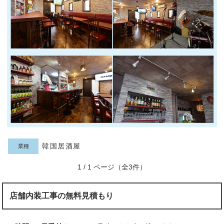
韓国居酒屋
業種
1 / 1 ページ（全3件）
店舗内装工事の無料見積もり