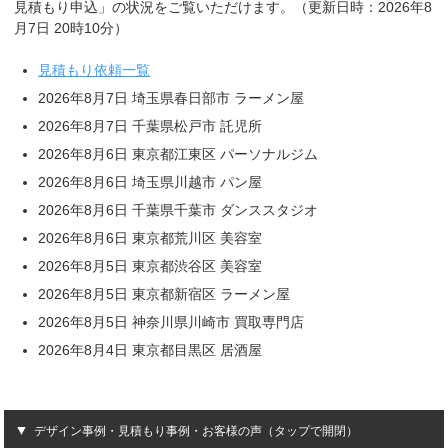
見積もり申込」の状況をご覧いただけます。（更新日時：2026年8
月7日 20時10分）
見積もり依頼一覧
2026年8月7日 埼玉県春日部市 ラーメン屋
2026年8月7日 千葉県松戸市 託児所
2026年8月6日 東京都江東区 パーソナルジム
2026年8月6日 埼玉県川越市 パン屋
2026年8月6日 千葉県千葉市 ダンススタジオ
2026年8月6日 東京都荒川区 美容室
2026年8月5日 東京都渋谷区 美容室
2026年8月5日 東京都新宿区 ラーメン屋
2026年8月5日 神奈川県川崎市 買取専門店
2026年8月4日 東京都目黒区 居酒屋
デザイン事例・見積もり事例・お客様の声（タップで開閉）