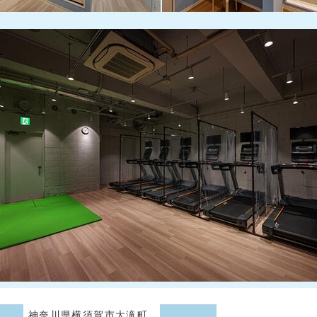
神奈川県横須賀市大滝町