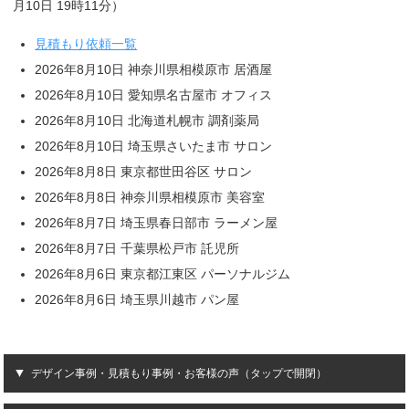
月10日 19時11分）
見積もり依頼一覧
2026年8月10日 神奈川県相模原市 居酒屋
2026年8月10日 愛知県名古屋市 オフィス
2026年8月10日 北海道札幌市 調剤薬局
2026年8月10日 埼玉県さいたま市 サロン
2026年8月8日 東京都世田谷区 サロン
2026年8月8日 神奈川県相模原市 美容室
2026年8月7日 埼玉県春日部市 ラーメン屋
2026年8月7日 千葉県松戸市 託児所
2026年8月6日 東京都江東区 パーソナルジム
2026年8月6日 埼玉県川越市 パン屋
デザイン事例・見積もり事例・お客様の声（タップで開閉）