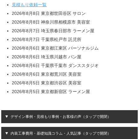
見積もり依頼一覧
2026年8月8日 東京都世田谷区 サロン
2026年8月8日 神奈川県相模原市 美容室
2026年8月7日 埼玉県春日部市 ラーメン屋
2026年8月7日 千葉県松戸市 託児所
2026年8月6日 東京都江東区 パーソナルジム
2026年8月6日 埼玉県川越市 パン屋
2026年8月6日 千葉県千葉市 ダンススタジオ
2026年8月6日 東京都荒川区 美容室
2026年8月5日 東京都渋谷区 美容室
2026年8月5日 東京都新宿区 ラーメン屋
デザイン事例・見積もり事例・お客様の声（タップで開閉）
内装工事費用・基礎知識コラム・人気記事（タップで開閉）