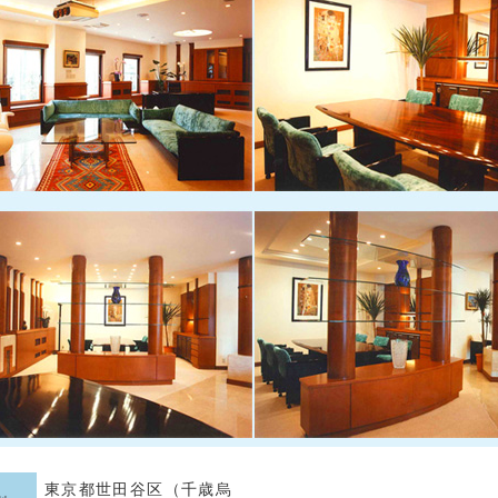
東京都世田谷区（千歳烏