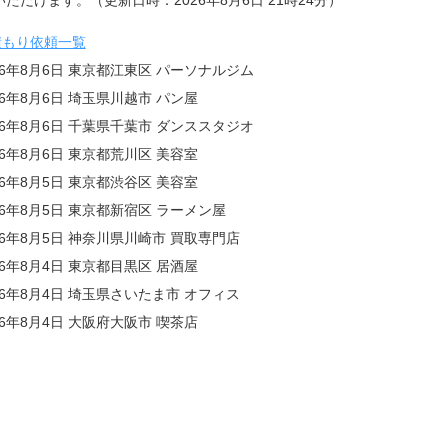
積もり依頼一覧
26年8月6日 東京都江東区 パーソナルジム
26年8月6日 埼玉県川越市 パン屋
26年8月6日 千葉県千葉市 ダンススタジオ
26年8月6日 東京都荒川区 美容室
26年8月5日 東京都渋谷区 美容室
26年8月5日 東京都新宿区 ラーメン屋
26年8月5日 神奈川県川崎市 買取専門店
26年8月4日 東京都目黒区 居酒屋
26年8月4日 埼玉県さいたま市 オフィス
26年8月4日 大阪府大阪市 喫茶店