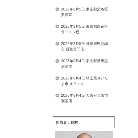
2026年8月5日 東京都渋谷区
美容室
2026年8月5日 東京都新宿区
ラーメン屋
2026年8月5日 神奈川県川崎
市 買取専門店
2026年8月4日 東京都目黒区
居酒屋
2026年8月4日 埼玉県さいた
ま市 オフィス
2026年8月4日 大阪府大阪市
喫茶店
担当者：野村