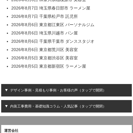
2026年8月7日 埼玉県春日部市 ラーメン屋
2026年8月7日 千葉県松戸市 託児所
2026年8月6日 東京都江東区 パーソナルジム
2026年8月6日 埼玉県川越市 パン屋
2026年8月6日 千葉県千葉市 ダンススタジオ
2026年8月6日 東京都荒川区 美容室
2026年8月5日 東京都渋谷区 美容室
2026年8月5日 東京都新宿区 ラーメン屋
デザイン事例・見積もり事例・お客様の声（タップで開閉）
内装工事費用・基礎知識コラム・人気記事（タップで開閉）
運営会社