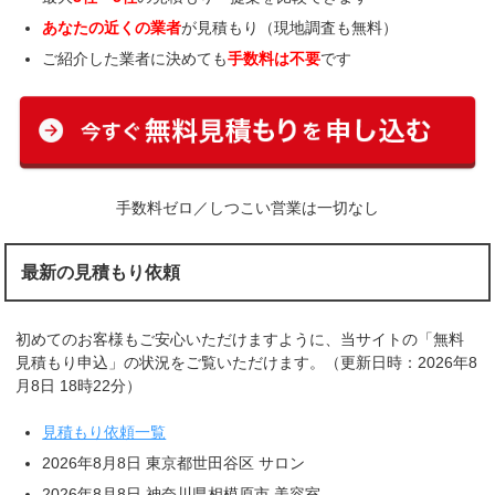
あなたの近くの業者
が見積もり（現地調査も無料）
ご紹介した業者に決めても
手数料は不要
です
手数料ゼロ／しつこい営業は一切なし
最新の見積もり依頼
初めてのお客様もご安心いただけますように、当サイトの「無料
見積もり申込」の状況をご覧いただけます。（更新日時：2026年8
月8日 18時22分）
見積もり依頼一覧
2026年8月8日 東京都世田谷区 サロン
2026年8月8日 神奈川県相模原市 美容室