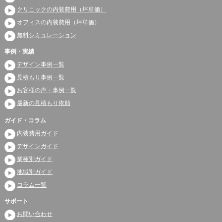
クリニックの内装費用（坪単価）
オフィスの内装費用（坪単価）
無料シミュレーション
事例・実績
デザイン事例一覧
見積もり事例一覧
お客様の声・事例一覧
最新の見積もり依頼
ガイド・コラム
内装費用ガイド
デザインガイド
業種別ガイド
地域別ガイド
コラム一覧
サポート
お問い合わせ