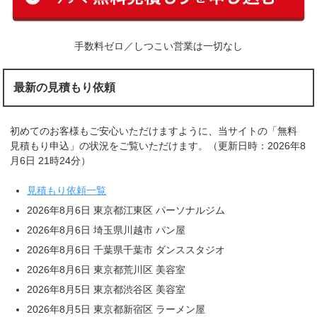
手数料ゼロ／しつこい営業は一切なし
最新の見積もり依頼
初めてのお客様もご安心いただけますように、当サイトの「無料
見積もり申込」の状況をご覧いただけます。（更新日時：2026年8
月6日 21時24分）
見積もり依頼一覧
2026年8月6日 東京都江東区 パーソナルジム
2026年8月6日 埼玉県川越市 パン屋
2026年8月6日 千葉県千葉市 ダンススタジオ
2026年8月6日 東京都荒川区 美容室
2026年8月5日 東京都渋谷区 美容室
2026年8月5日 東京都新宿区 ラーメン屋