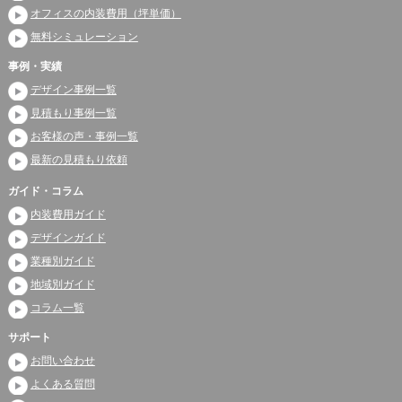
オフィスの内装費用（坪単価）
無料シミュレーション
事例・実績
デザイン事例一覧
見積もり事例一覧
お客様の声・事例一覧
最新の見積もり依頼
ガイド・コラム
内装費用ガイド
デザインガイド
業種別ガイド
地域別ガイド
コラム一覧
サポート
お問い合わせ
よくある質問