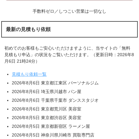
手数料ゼロ／しつこい営業は一切なし
最新の見積もり依頼
初めてのお客様もご安心いただけますように、当サイトの「無料
見積もり申込」の状況をご覧いただけます。（更新日時：2026年8
月6日 21時24分）
見積もり依頼一覧
2026年8月6日 東京都江東区 パーソナルジム
2026年8月6日 埼玉県川越市 パン屋
2026年8月6日 千葉県千葉市 ダンススタジオ
2026年8月6日 東京都荒川区 美容室
2026年8月5日 東京都渋谷区 美容室
2026年8月5日 東京都新宿区 ラーメン屋
2026年8月5日 神奈川県川崎市 買取専門店