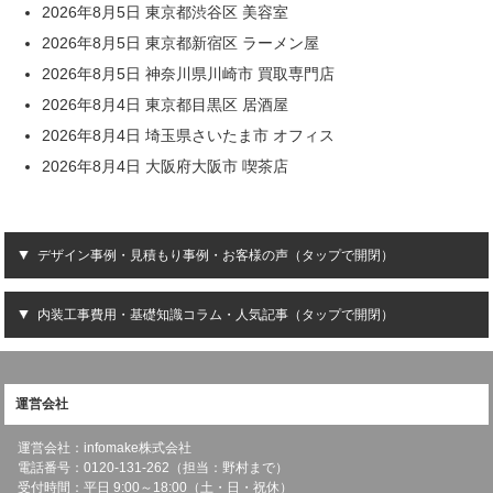
2026年8月5日 東京都渋谷区 美容室
2026年8月5日 東京都新宿区 ラーメン屋
2026年8月5日 神奈川県川崎市 買取専門店
2026年8月4日 東京都目黒区 居酒屋
2026年8月4日 埼玉県さいたま市 オフィス
2026年8月4日 大阪府大阪市 喫茶店
デザイン事例・見積もり事例・お客様の声（タップで開閉）
内装工事費用・基礎知識コラム・人気記事（タップで開閉）
運営会社
運営会社：infomake株式会社
電話番号：0120-131-262（担当：野村まで）
受付時間：平日 9:00～18:00（土・日・祝休）