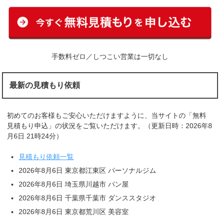
手数料ゼロ／しつこい営業は一切なし
最新の見積もり依頼
初めてのお客様もご安心いただけますように、当サイトの「無料
見積もり申込」の状況をご覧いただけます。（更新日時：2026年8
月6日 21時24分）
見積もり依頼一覧
2026年8月6日 東京都江東区 パーソナルジム
2026年8月6日 埼玉県川越市 パン屋
2026年8月6日 千葉県千葉市 ダンススタジオ
2026年8月6日 東京都荒川区 美容室