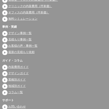
クリニックの内装費用（坪単価）
オフィスの内装費用（坪単価）
無料シミュレーション
事例・実績
デザイン事例一覧
見積もり事例一覧
お客様の声・事例一覧
最新の見積もり依頼
ガイド・コラム
内装費用ガイド
デザインガイド
業種別ガイド
地域別ガイド
コラム一覧
サポート
お問い合わせ