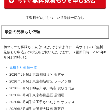
手数料ゼロ／しつこい営業は一切なし
最新の見積もり依頼
初めてのお客様もご安心いただけますように、当サイトの「無料
見積もり申込」の状況をご覧いただけます。（更新日時：2026年8
月5日 19時31分）
見積もり依頼一覧
2026年8月5日 東京都渋谷区 美容室
2026年8月5日 東京都新宿区 ラーメン屋
2026年8月5日 神奈川県川崎市 買取専門店
2026年8月4日 東京都目黒区 居酒屋
2026年8月4日 埼玉県さいたま市 オフィス
2026年8月4日 大阪府大阪市 喫茶店