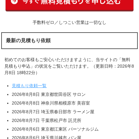
手数料ゼロ／しつこい営業は一切なし
最新の見積もり依頼
初めてのお客様もご安心いただけますように、当サイトの「無料
見積もり申込」の状況をご覧いただけます。（更新日時：2026年8
月8日 18時22分）
見積もり依頼一覧
2026年8月8日 東京都世田谷区 サロン
2026年8月8日 神奈川県相模原市 美容室
2026年8月7日 埼玉県春日部市 ラーメン屋
2026年8月7日 千葉県松戸市 託児所
2026年8月6日 東京都江東区 パーソナルジム
2026年8月6日 埼玉県川越市 パン屋