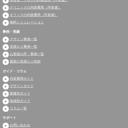
クリニックの内装費用（坪単価）
オフィスの内装費用（坪単価）
無料シミュレーション
事例・実績
デザイン事例一覧
見積もり事例一覧
お客様の声・事例一覧
最新の見積もり依頼
ガイド・コラム
内装費用ガイド
デザインガイド
業種別ガイド
地域別ガイド
コラム一覧
サポート
お問い合わせ