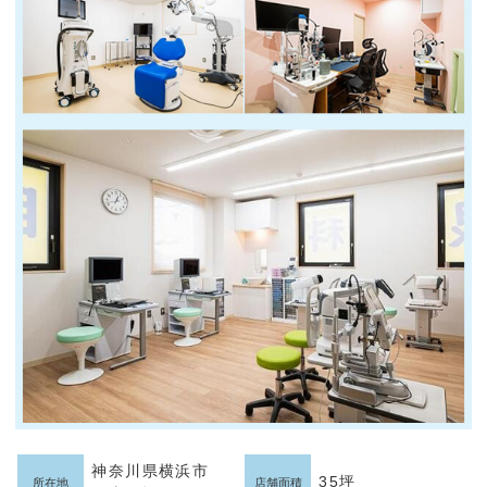
神奈川県横浜市
35坪
所在地
店舗面積