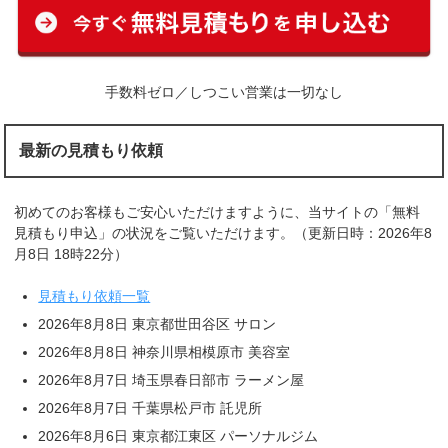
手数料ゼロ／しつこい営業は一切なし
最新の見積もり依頼
初めてのお客様もご安心いただけますように、当サイトの「無料
見積もり申込」の状況をご覧いただけます。（更新日時：2026年8
月8日 18時22分）
見積もり依頼一覧
2026年8月8日 東京都世田谷区 サロン
2026年8月8日 神奈川県相模原市 美容室
2026年8月7日 埼玉県春日部市 ラーメン屋
2026年8月7日 千葉県松戸市 託児所
2026年8月6日 東京都江東区 パーソナルジム