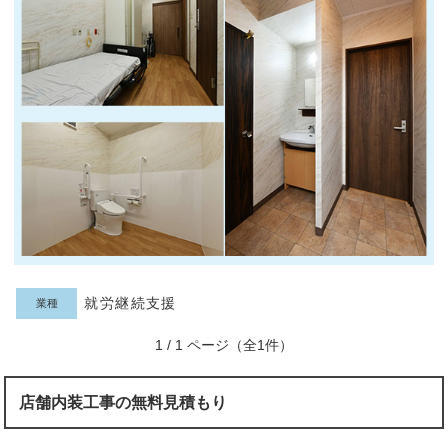
就労継続支援
業種
1 / 1 ページ（全1件）
店舗内装工事の無料見積もり