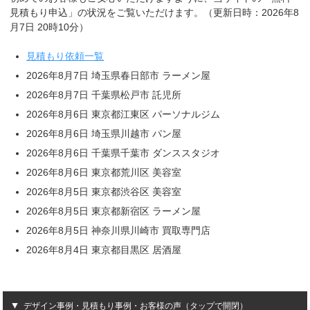
見積もり申込」の状況をご覧いただけます。（更新日時：2026年8
月7日 20時10分）
見積もり依頼一覧
2026年8月7日 埼玉県春日部市 ラーメン屋
2026年8月7日 千葉県松戸市 託児所
2026年8月6日 東京都江東区 パーソナルジム
2026年8月6日 埼玉県川越市 パン屋
2026年8月6日 千葉県千葉市 ダンススタジオ
2026年8月6日 東京都荒川区 美容室
2026年8月5日 東京都渋谷区 美容室
2026年8月5日 東京都新宿区 ラーメン屋
2026年8月5日 神奈川県川崎市 買取専門店
2026年8月4日 東京都目黒区 居酒屋
デザイン事例・見積もり事例・お客様の声（タップで開閉）