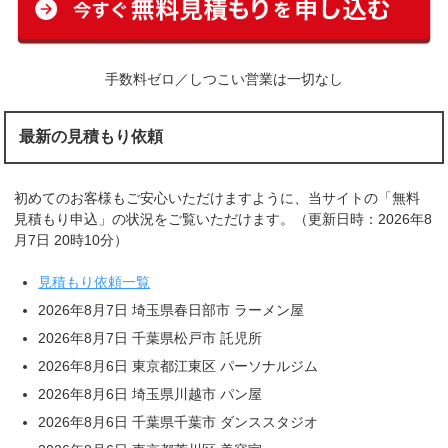
手数料ゼロ／しつこい営業は一切なし
最新の見積もり依頼
初めてのお客様もご安心いただけますように、当サイトの「無料
見積もり申込」の状況をご覧いただけます。（更新日時：2026年8
月7日 20時10分）
見積もり依頼一覧
2026年8月7日 埼玉県春日部市 ラーメン屋
2026年8月7日 千葉県松戸市 託児所
2026年8月6日 東京都江東区 パーソナルジム
2026年8月6日 埼玉県川越市 パン屋
2026年8月6日 千葉県千葉市 ダンススタジオ