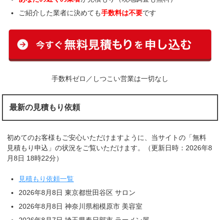
ご紹介した業者に決めても
手数料は不要
です
手数料ゼロ／しつこい営業は一切なし
最新の見積もり依頼
初めてのお客様もご安心いただけますように、当サイトの「無料
見積もり申込」の状況をご覧いただけます。（更新日時：2026年8
月8日 18時22分）
見積もり依頼一覧
2026年8月8日 東京都世田谷区 サロン
2026年8月8日 神奈川県相模原市 美容室
2026年8月7日 埼玉県春日部市 ラーメン屋