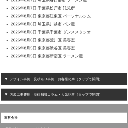
2026年8月7日 千葉県松戸市 託児所
2026年8月6日 東京都江東区 パーソナルジム
2026年8月6日 埼玉県川越市 パン屋
2026年8月6日 千葉県千葉市 ダンススタジオ
2026年8月6日 東京都荒川区 美容室
2026年8月5日 東京都渋谷区 美容室
2026年8月5日 東京都新宿区 ラーメン屋
デザイン事例・見積もり事例・お客様の声（タップで開閉）
内装工事費用・基礎知識コラム・人気記事（タップで開閉）
運営会社