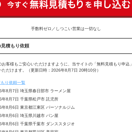
手数料ゼロ／しつこい営業は一切なし
の見積もり依頼
のお客様もご安心いただけますように、当サイトの「無料見積もり申込
ただけます。（更新日時：2026年8月7日 20時10分）
積もり依頼一覧
26年8月7日 埼玉県春日部市 ラーメン屋
26年8月7日 千葉県松戸市 託児所
26年8月6日 東京都江東区 パーソナルジム
26年8月6日 埼玉県川越市 パン屋
26年8月6日 千葉県千葉市 ダンススタジオ
26年8月6日 東京都荒川区 美容室