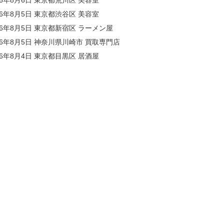
26年8月5日 東京都渋谷区 美容室
26年8月5日 東京都新宿区 ラーメン屋
26年8月5日 神奈川県川崎市 買取専門店
26年8月4日 東京都目黒区 居酒屋