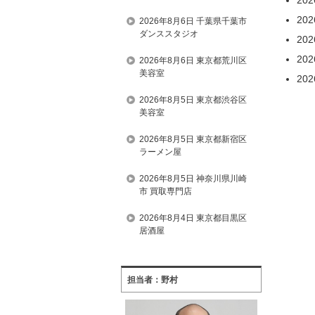
20
2026年8月6日 千葉県千葉市
ダンススタジオ
20
20
2026年8月6日 東京都荒川区
美容室
20
2026年8月5日 東京都渋谷区
美容室
2026年8月5日 東京都新宿区
ラーメン屋
2026年8月5日 神奈川県川崎
市 買取専門店
2026年8月4日 東京都目黒区
居酒屋
担当者：野村