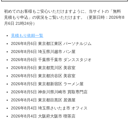
初めてのお客様もご安心いただけますように、当サイトの「無料
見積もり申込」の状況をご覧いただけます。（更新日時：2026年8
月6日 21時24分）
見積もり依頼一覧
2026年8月6日 東京都江東区 パーソナルジム
2026年8月6日 埼玉県川越市 パン屋
2026年8月6日 千葉県千葉市 ダンススタジオ
2026年8月6日 東京都荒川区 美容室
2026年8月5日 東京都渋谷区 美容室
2026年8月5日 東京都新宿区 ラーメン屋
2026年8月5日 神奈川県川崎市 買取専門店
2026年8月4日 東京都目黒区 居酒屋
2026年8月4日 埼玉県さいたま市 オフィス
2026年8月4日 大阪府大阪市 喫茶店