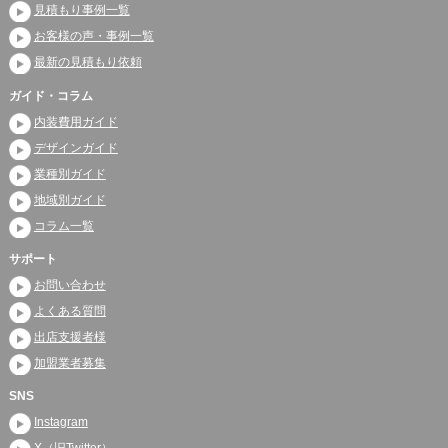
見積もり事例一覧
お客様の声・事例一覧
最新の見積もり依頼
ガイド・コラム
内装費用ガイド
デザインガイド
業種別ガイド
地域別ガイド
コラム一覧
サポート
お問い合わせ
よくある質問
出店支援者様
加盟業者募集
SNS
Instagram