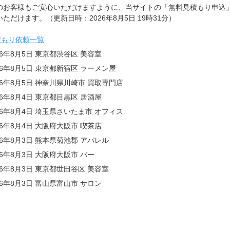
のお客様もご安心いただけますように、当サイトの「無料見積もり申込
ただけます。（更新日時：2026年8月5日 19時31分）
積もり依頼一覧
26年8月5日 東京都渋谷区 美容室
26年8月5日 東京都新宿区 ラーメン屋
26年8月5日 神奈川県川崎市 買取専門店
26年8月4日 東京都目黒区 居酒屋
26年8月4日 埼玉県さいたま市 オフィス
26年8月4日 大阪府大阪市 喫茶店
26年8月3日 熊本県菊池郡 アパレル
26年8月3日 大阪府大阪市 バー
26年8月3日 東京都世田谷区 美容室
26年8月3日 富山県富山市 サロン