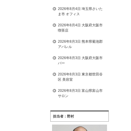
2026年8月4日 埼玉県さいた
ま市 オフィス
2026年8月4日 大阪府大阪市
喫茶店
2026年8月3日 熊本県菊池郡
アパレル
2026年8月3日 大阪府大阪市
バー
2026年8月3日 東京都世田谷
区 美容室
2026年8月3日 富山県富山市
サロン
担当者：野村