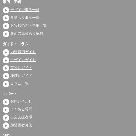
事例・実績
デザイン事例一覧
見積もり事例一覧
お客様の声・事例一覧
最新の見積もり依頼
ガイド・コラム
内装費用ガイド
デザインガイド
業種別ガイド
地域別ガイド
コラム一覧
サポート
お問い合わせ
よくある質問
出店支援者様
加盟業者募集
SNS