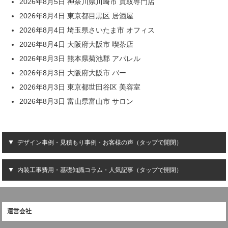
2026年8月5日 神奈川県川崎市 買取専門店
2026年8月4日 東京都目黒区 居酒屋
2026年8月4日 埼玉県さいたま市 オフィス
2026年8月4日 大阪府大阪市 喫茶店
2026年8月3日 熊本県菊池郡 アパレル
2026年8月3日 大阪府大阪市 バー
2026年8月3日 東京都世田谷区 美容室
2026年8月3日 富山県富山市 サロン
デザイン事例・見積もり事例・お客様の声（タップで開閉）
内装工事費用・基礎知識コラム・人気記事（タップで開閉）
運営会社