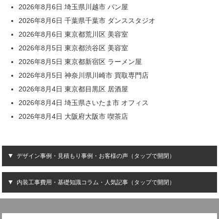
2026年8月6日 埼玉県川越市 パン屋
2026年8月6日 千葉県千葉市 ダンススタジオ
2026年8月6日 東京都荒川区 美容室
2026年8月5日 東京都渋谷区 美容室
2026年8月5日 東京都新宿区 ラーメン屋
2026年8月5日 神奈川県川崎市 買取専門店
2026年8月4日 東京都目黒区 居酒屋
2026年8月4日 埼玉県さいたま市 オフィス
2026年8月4日 大阪府大阪市 喫茶店
デザイン事例・見積もり事例・お客様の声（タップで開閉）
内装工事費用・基礎知識コラム・人気記事（タップで開閉）