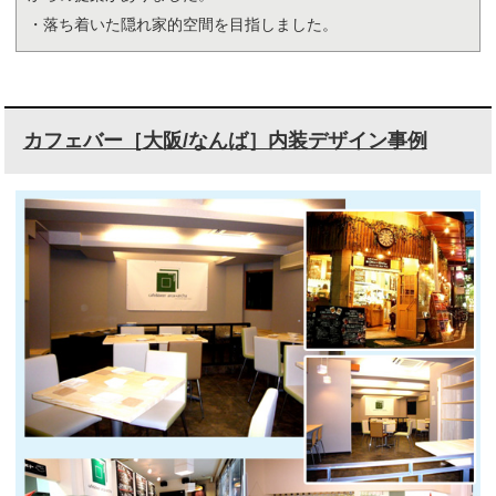
・落ち着いた隠れ家的空間を目指しました。
カフェバー［大阪/なんば］内装デザイン事例