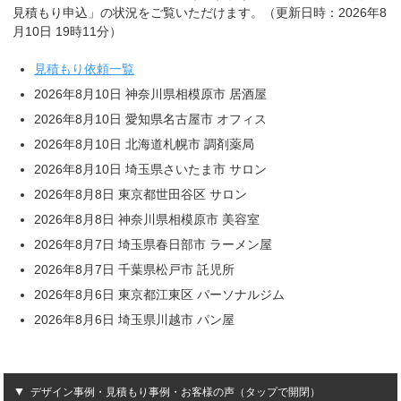
見積もり申込」の状況をご覧いただけます。（更新日時：2026年8
月10日 19時11分）
見積もり依頼一覧
2026年8月10日 神奈川県相模原市 居酒屋
2026年8月10日 愛知県名古屋市 オフィス
2026年8月10日 北海道札幌市 調剤薬局
2026年8月10日 埼玉県さいたま市 サロン
2026年8月8日 東京都世田谷区 サロン
2026年8月8日 神奈川県相模原市 美容室
2026年8月7日 埼玉県春日部市 ラーメン屋
2026年8月7日 千葉県松戸市 託児所
2026年8月6日 東京都江東区 パーソナルジム
2026年8月6日 埼玉県川越市 パン屋
デザイン事例・見積もり事例・お客様の声（タップで開閉）