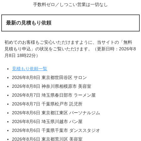
手数料ゼロ／しつこい営業は一切なし
最新の見積もり依頼
初めてのお客様もご安心いただけますように、当サイトの「無料
見積もり申込」の状況をご覧いただけます。（更新日時：2026年8
月8日 18時22分）
見積もり依頼一覧
2026年8月8日 東京都世田谷区 サロン
2026年8月8日 神奈川県相模原市 美容室
2026年8月7日 埼玉県春日部市 ラーメン屋
2026年8月7日 千葉県松戸市 託児所
2026年8月6日 東京都江東区 パーソナルジム
2026年8月6日 埼玉県川越市 パン屋
2026年8月6日 千葉県千葉市 ダンススタジオ
2026年8月6日 東京都荒川区 美容室