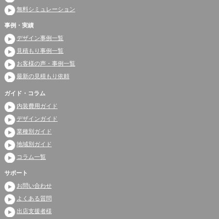
無料シミュレーション
事例・実績
デザイン事例一覧
見積もり事例一覧
お客様の声・事例一覧
最新の見積もり依頼
ガイド・コラム
内装費用ガイド
デザインガイド
業種別ガイド
地域別ガイド
コラム一覧
サポート
お問い合わせ
よくある質問
出店支援者様