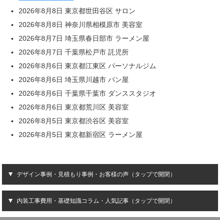
2026年8月8日 東京都世田谷区 サロン
2026年8月8日 神奈川県相模原市 美容室
2026年8月7日 埼玉県春日部市 ラーメン屋
2026年8月7日 千葉県松戸市 託児所
2026年8月6日 東京都江東区 パーソナルジム
2026年8月6日 埼玉県川越市 パン屋
2026年8月6日 千葉県千葉市 ダンススタジオ
2026年8月6日 東京都荒川区 美容室
2026年8月5日 東京都渋谷区 美容室
2026年8月5日 東京都新宿区 ラーメン屋
デザイン事例・見積もり事例・お客様の声（タップで開閉）
内装工事費用・基礎知識コラム・人気記事（タップで開閉）