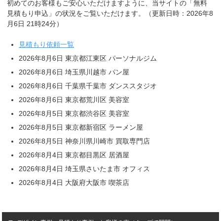
初めてのお客様もご安心いただけますように、当サイトの「無料
見積もり申込」の状況をご覧いただけます。（更新日時：2026年8
月6日 21時24分）
見積もり依頼一覧
2026年8月6日 東京都江東区 パーソナルジム
2026年8月6日 埼玉県川越市 パン屋
2026年8月6日 千葉県千葉市 ダンススタジオ
2026年8月6日 東京都荒川区 美容室
2026年8月5日 東京都渋谷区 美容室
2026年8月5日 東京都新宿区 ラーメン屋
2026年8月5日 神奈川県川崎市 買取専門店
2026年8月4日 東京都目黒区 居酒屋
2026年8月4日 埼玉県さいたま市 オフィス
2026年8月4日 大阪府大阪市 喫茶店