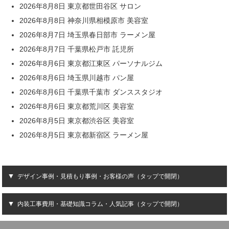
2026年8月8日 東京都世田谷区 サロン
2026年8月8日 神奈川県相模原市 美容室
2026年8月7日 埼玉県春日部市 ラーメン屋
2026年8月7日 千葉県松戸市 託児所
2026年8月6日 東京都江東区 パーソナルジム
2026年8月6日 埼玉県川越市 パン屋
2026年8月6日 千葉県千葉市 ダンススタジオ
2026年8月6日 東京都荒川区 美容室
2026年8月5日 東京都渋谷区 美容室
2026年8月5日 東京都新宿区 ラーメン屋
デザイン事例・見積もり事例・お客様の声（タップで開閉）
内装工事費用・基礎知識コラム・人気記事（タップで開閉）