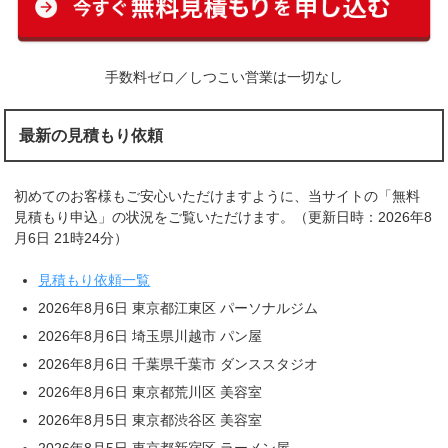
手数料ゼロ／しつこい営業は一切なし
最新の見積もり依頼
初めてのお客様もご安心いただけますように、当サイトの「無料
見積もり申込」の状況をご覧いただけます。（更新日時：2026年8
月6日 21時24分）
見積もり依頼一覧
2026年8月6日 東京都江東区 パーソナルジム
2026年8月6日 埼玉県川越市 パン屋
2026年8月6日 千葉県千葉市 ダンススタジオ
2026年8月6日 東京都荒川区 美容室
2026年8月5日 東京都渋谷区 美容室