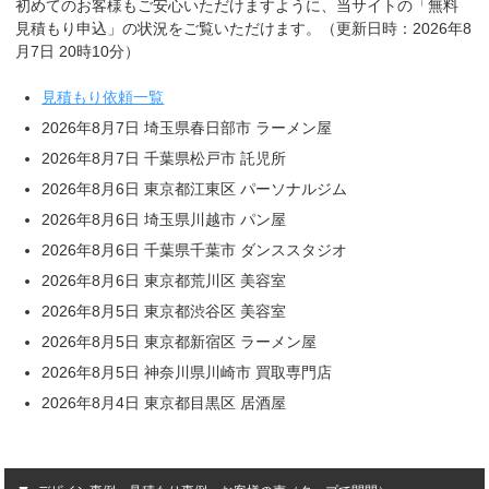
初めてのお客様もご安心いただけますように、当サイトの「無料
見積もり申込」の状況をご覧いただけます。（更新日時：2026年8
月7日 20時10分）
見積もり依頼一覧
2026年8月7日 埼玉県春日部市 ラーメン屋
2026年8月7日 千葉県松戸市 託児所
2026年8月6日 東京都江東区 パーソナルジム
2026年8月6日 埼玉県川越市 パン屋
2026年8月6日 千葉県千葉市 ダンススタジオ
2026年8月6日 東京都荒川区 美容室
2026年8月5日 東京都渋谷区 美容室
2026年8月5日 東京都新宿区 ラーメン屋
2026年8月5日 神奈川県川崎市 買取専門店
2026年8月4日 東京都目黒区 居酒屋