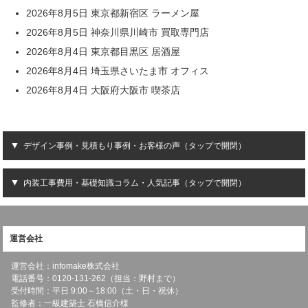
2026年8月5日 東京都新宿区 ラーメン屋
2026年8月5日 神奈川県川崎市 買取専門店
2026年8月4日 東京都目黒区 居酒屋
2026年8月4日 埼玉県さいたま市 オフィス
2026年8月4日 大阪府大阪市 喫茶店
デザイン事例・見積もり事例・お客様の声（タップで開閉）
内装工事費用・基礎知識コラム・人気記事（タップで開閉）
運営会社
運営会社：infomake株式会社
電話番号：0120-131-262（担当：野村まで）
受付時間：平日 9:00～18:00（土・日・祝休）
監修者：一級建築士 石橋信介様