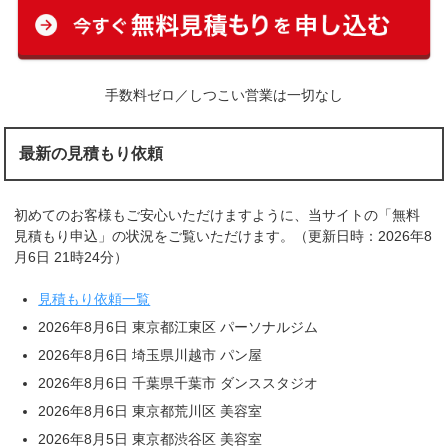
手数料ゼロ／しつこい営業は一切なし
最新の見積もり依頼
初めてのお客様もご安心いただけますように、当サイトの「無料
見積もり申込」の状況をご覧いただけます。（更新日時：2026年8
月6日 21時24分）
見積もり依頼一覧
2026年8月6日 東京都江東区 パーソナルジム
2026年8月6日 埼玉県川越市 パン屋
2026年8月6日 千葉県千葉市 ダンススタジオ
2026年8月6日 東京都荒川区 美容室
2026年8月5日 東京都渋谷区 美容室