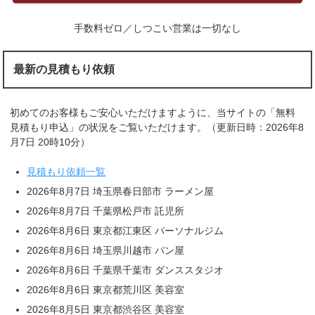
手数料ゼロ／しつこい営業は一切なし
最新の見積もり依頼
初めてのお客様もご安心いただけますように、当サイトの「無料
見積もり申込」の状況をご覧いただけます。（更新日時：2026年8
月7日 20時10分）
見積もり依頼一覧
2026年8月7日 埼玉県春日部市 ラーメン屋
2026年8月7日 千葉県松戸市 託児所
2026年8月6日 東京都江東区 パーソナルジム
2026年8月6日 埼玉県川越市 パン屋
2026年8月6日 千葉県千葉市 ダンススタジオ
2026年8月6日 東京都荒川区 美容室
2026年8月5日 東京都渋谷区 美容室