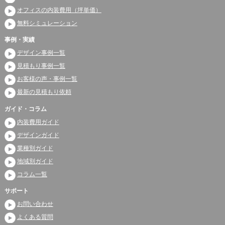
オフィスの内装費用（坪単価）
無料シミュレーション
事例・実績
デザイン事例一覧
見積もり事例一覧
お客様の声・事例一覧
最新の見積もり依頼
ガイド・コラム
内装費用ガイド
デザインガイド
業種別ガイド
地域別ガイド
コラム一覧
サポート
お問い合わせ
よくある質問