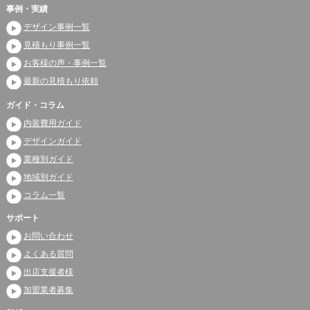
事例・実績
デザイン事例一覧
見積もり事例一覧
お客様の声・事例一覧
最新の見積もり依頼
ガイド・コラム
内装費用ガイド
デザインガイド
業種別ガイド
地域別ガイド
コラム一覧
サポート
お問い合わせ
よくある質問
出店支援者様
加盟業者募集