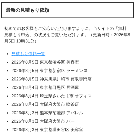
最新の見積もり依頼
初めてのお客様もご安心いただけますように、当サイトの「無料
見積もり申込」の状況をご覧いただけます。（更新日時：2026年8
月5日 19時31分）
見積もり依頼一覧
2026年8月5日 東京都渋谷区 美容室
2026年8月5日 東京都新宿区 ラーメン屋
2026年8月5日 神奈川県川崎市 買取専門店
2026年8月4日 東京都目黒区 居酒屋
2026年8月4日 埼玉県さいたま市 オフィス
2026年8月4日 大阪府大阪市 喫茶店
2026年8月3日 熊本県菊池郡 アパレル
2026年8月3日 大阪府大阪市 バー
2026年8月3日 東京都世田谷区 美容室