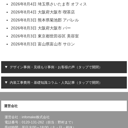
2026年8月4日 埼玉県さいたま市 オフィス
2026年8月4日 大阪府大阪市 喫茶店
2026年8月3日 熊本県菊池郡 アパレル
2026年8月3日 大阪府大阪市 バー
2026年8月3日 東京都世田谷区 美容室
2026年8月3日 富山県富山市 サロン
デザイン事例・見積もり事例・お客様の声（タップで開閉）
内装工事費用・基礎知識コラム・人気記事（タップで開閉）
運営会社
運営会社：infomake株式会社
電話番号：0120-131-262（担当：野村まで）
受付時間：平日 9:00～18:00（土・日・祝休）