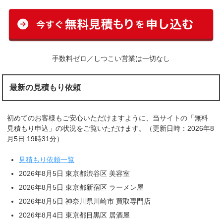
手数料ゼロ／しつこい営業は一切なし
最新の見積もり依頼
初めてのお客様もご安心いただけますように、当サイトの「無料
見積もり申込」の状況をご覧いただけます。（更新日時：2026年8
月5日 19時31分）
見積もり依頼一覧
2026年8月5日 東京都渋谷区 美容室
2026年8月5日 東京都新宿区 ラーメン屋
2026年8月5日 神奈川県川崎市 買取専門店
2026年8月4日 東京都目黒区 居酒屋