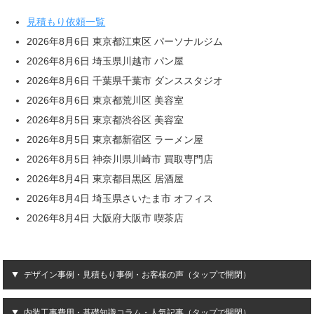
見積もり依頼一覧
2026年8月6日 東京都江東区 パーソナルジム
2026年8月6日 埼玉県川越市 パン屋
2026年8月6日 千葉県千葉市 ダンススタジオ
2026年8月6日 東京都荒川区 美容室
2026年8月5日 東京都渋谷区 美容室
2026年8月5日 東京都新宿区 ラーメン屋
2026年8月5日 神奈川県川崎市 買取専門店
2026年8月4日 東京都目黒区 居酒屋
2026年8月4日 埼玉県さいたま市 オフィス
2026年8月4日 大阪府大阪市 喫茶店
デザイン事例・見積もり事例・お客様の声（タップで開閉）
内装工事費用・基礎知識コラム・人気記事（タップで開閉）