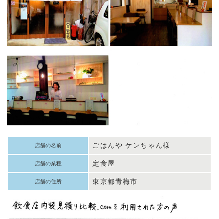
ごはんや ケンちゃん様
店舗の名前
定食屋
店舗の業種
東京都青梅市
店舗の住所