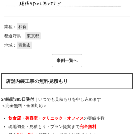
業種：
和食
都道府県：
東京都
地域：
青梅市
事例一覧へ
店舗内装工事の無料見積もり
24時間365日受付
｜いつでも見積もりを申し込めます
＜完全無料・全国対応＞
飲食店・美容室・クリニック・オフィス
の実績多数
現地調査・見積もり・プラン提案まで
完全無料