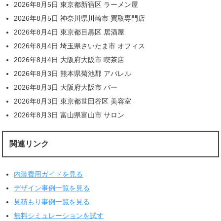
2026年8月5日 東京都新宿区 ラーメン屋
2026年8月5日 神奈川県川崎市 買取専門店
2026年8月4日 東京都目黒区 居酒屋
2026年8月4日 埼玉県さいたま市 オフィス
2026年8月4日 大阪府大阪市 喫茶店
2026年8月3日 熊本県菊池郡 アパレル
2026年8月3日 大阪府大阪市 バー
2026年8月3日 東京都世田谷区 美容室
2026年8月3日 富山県富山市 サロン
関連リンク
内装費用ガイドを見る
デザイン事例一覧を見る
見積もり事例一覧を見る
無料シミュレーションを試す